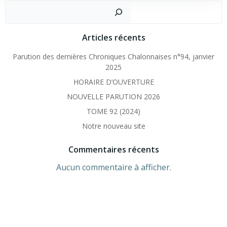
Recher
Articles récents
Parution des dernières Chroniques Chalonnaises n°94, janvier
2025
HORAIRE D’OUVERTURE
NOUVELLE PARUTION 2026
TOME 92 (2024)
Notre nouveau site
Commentaires récents
Aucun commentaire à afficher.