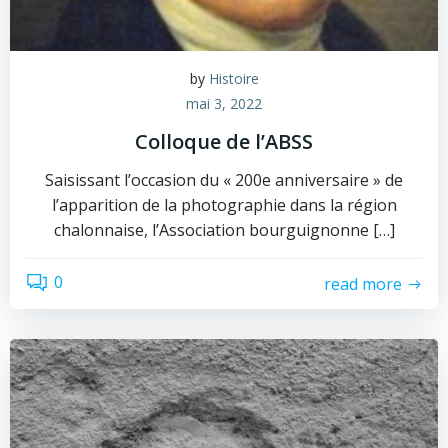
by
Histoire
mai 3, 2022
Colloque de l’ABSS
Saisissant l’occasion du « 200e anniversaire » de
l’apparition de la photographie dans la région
chalonnaise, l’Association bourguignonne […]
0
read more