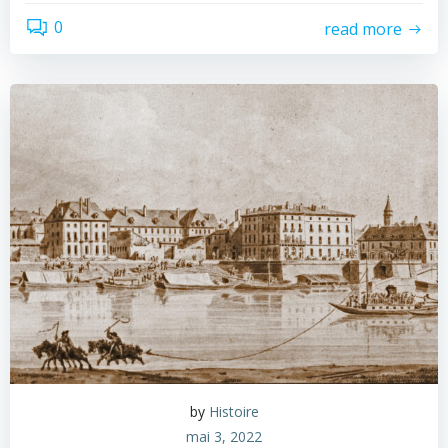
0
read more
by
Histoire
mai 3, 2022