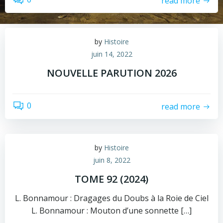
read more
by
Histoire
juin 14, 2022
NOUVELLE PARUTION 2026
0
read more
by
Histoire
juin 8, 2022
TOME 92 (2024)
L. Bonnamour : Dragages du Doubs à la Roie de Ciel
L. Bonnamour : Mouton d’une sonnette […]