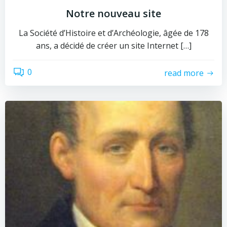
Notre nouveau site
La Société d’Histoire et d’Archéologie, âgée de 178
ans, a décidé de créer un site Internet […]
0
read more