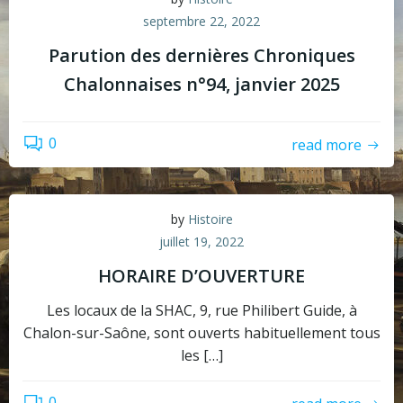
septembre 22, 2022
Parution des dernières Chroniques
Chalonnaises n°94, janvier 2025
0
read more
by
Histoire
juillet 19, 2022
HORAIRE D’OUVERTURE
Les locaux de la SHAC, 9, rue Philibert Guide, à
Chalon-sur-Saône, sont ouverts habituellement tous
les […]
0