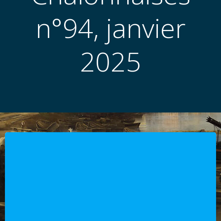
n°94, janvier
2025