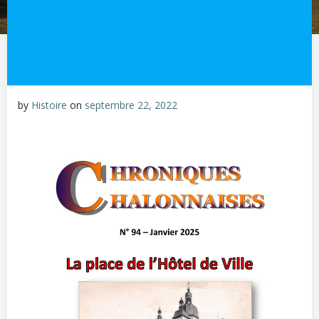
by
Histoire
on
septembre 22, 2022