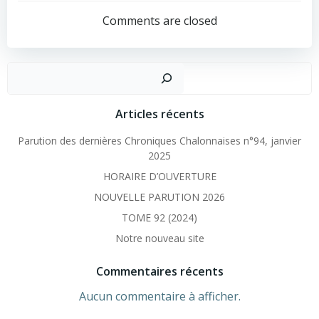
navigation
Comments are closed
Recher
Articles récents
Parution des dernières Chroniques Chalonnaises n°94, janvier
2025
HORAIRE D’OUVERTURE
NOUVELLE PARUTION 2026
TOME 92 (2024)
Notre nouveau site
Commentaires récents
Aucun commentaire à afficher.